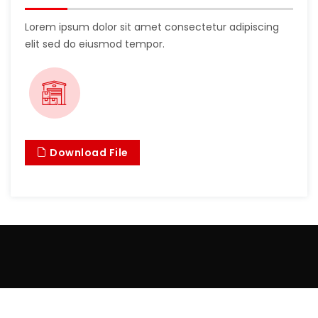
Lorem ipsum dolor sit amet consectetur adipiscing
elit sed do eiusmod tempor.
Download File