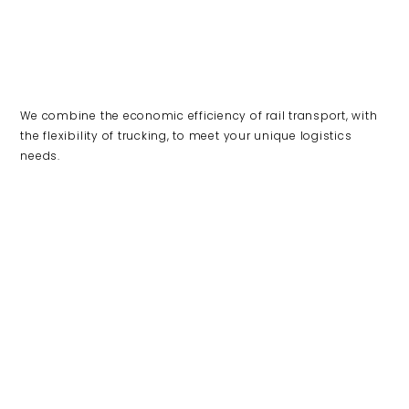
We combine the economic efficiency of rail transport, with
the flexibility of trucking, to meet your unique logistics
needs.